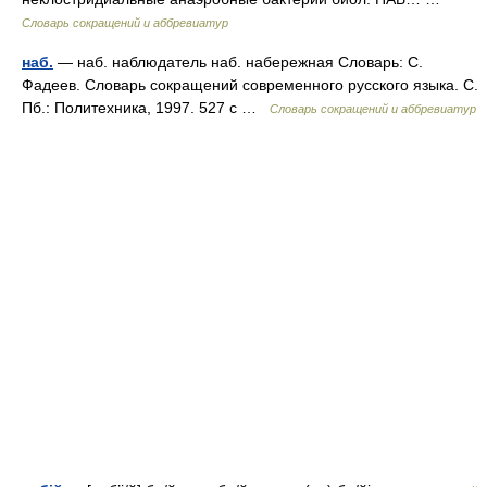
Словарь сокращений и аббревиатур
наб.
— наб. наблюдатель наб. набережная Словарь: С.
Фадеев. Словарь сокращений современного русского языка. С.
Пб.: Политехника, 1997. 527 с …
Словарь сокращений и аббревиатур